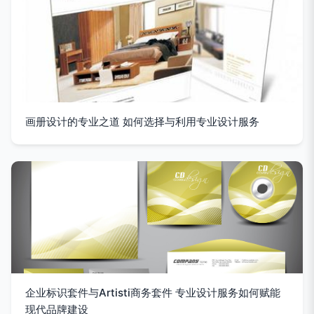
画册设计的专业之道 如何选择与利用专业设计服务
企业标识套件与Artisti商务套件 专业设计服务如何赋能
现代品牌建设