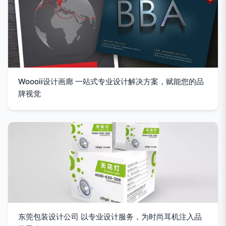
Woooii设计画廊 一站式专业设计解决方案，赋能您的品
牌视觉
东莞包装设计公司 以专业设计服务，为时尚耳机注入品