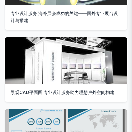
专业设计服务 海外展会成功的关键——国外专业展台设
计与搭建
景观CAD平面图 专业设计服务助力理想户外空间构建