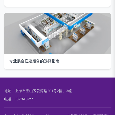
专业展台搭建服务的选择指南
地址：上海市宝山区爱辉路201号2幢、3幢
电话：1370402**