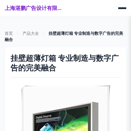
上海湛鹏广告设计有限公司
首页
>
产品大全
>
挂壁超薄灯箱 专业制造与数字广告的完美
融合
挂壁超薄灯箱 专业制造与数字广
告的完美融合