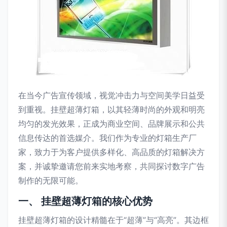
在当今广告宣传领域，视觉冲击力与空间美学日益受
到重视。挂壁超薄灯箱，以其轻薄时尚的外观和明亮
均匀的发光效果，正成为商业空间、品牌展示和公共
信息传达的首选媒介。我们作为专业的灯箱生产厂
家，致力于为客户提供多样化、高品质的灯箱解决方
案，并诚挚邀请您前来实地考察，共同探讨数字广告
制作的无限可能。
一、 挂壁超薄灯箱的核心优势
挂壁超薄灯箱的设计精髓在于“超薄”与“高亮”。其边框