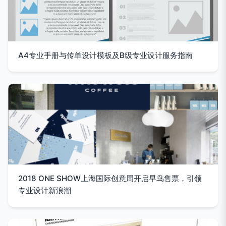
A4专业手册与传单设计模板及B级专业设计服务指南
2018 ONE SHOW上海国际创意周开启早鸟售票，引领
专业设计新浪潮