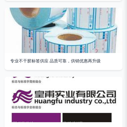
专业不干胶标签供应 品质可靠，供销优惠再升级