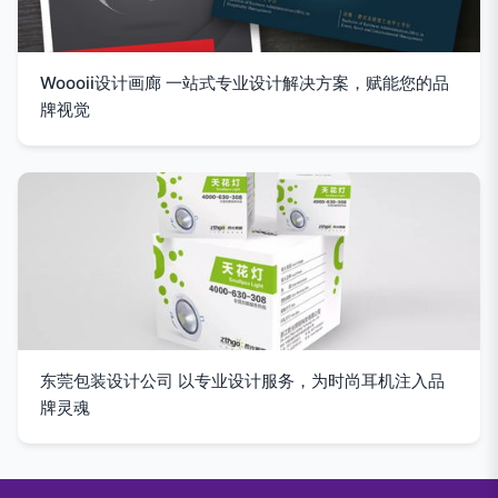
Woooii设计画廊 一站式专业设计解决方案，赋能您的品
牌视觉
东莞包装设计公司 以专业设计服务，为时尚耳机注入品
牌灵魂