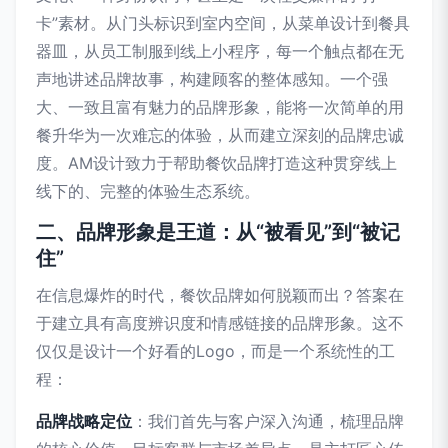
卡”素材。从门头标识到室内空间，从菜单设计到餐具
器皿，从员工制服到线上小程序，每一个触点都在无
声地讲述品牌故事，构建顾客的整体感知。一个强
大、一致且富有魅力的品牌形象，能将一次简单的用
餐升华为一次难忘的体验，从而建立深刻的品牌忠诚
度。AM设计致力于帮助餐饮品牌打造这种贯穿线上
线下的、完整的体验生态系统。
二、品牌形象是王道：从“被看见”到“被记
住”
在信息爆炸的时代，餐饮品牌如何脱颖而出？答案在
于建立具有高度辨识度和情感链接的品牌形象。这不
仅仅是设计一个好看的Logo，而是一个系统性的工
程：
品牌战略定位
：我们首先与客户深入沟通，梳理品牌