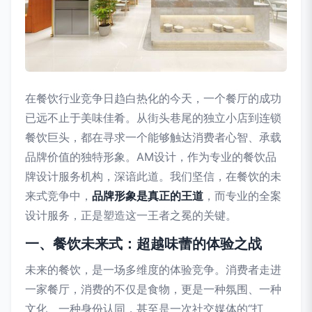
在餐饮行业竞争日趋白热化的今天，一个餐厅的成功
已远不止于美味佳肴。从街头巷尾的独立小店到连锁
餐饮巨头，都在寻求一个能够触达消费者心智、承载
品牌价值的独特形象。AM设计，作为专业的餐饮品
牌设计服务机构，深谙此道。我们坚信，在餐饮的未
来式竞争中，
品牌形象是真正的王道
，而专业的全案
设计服务，正是塑造这一王者之冕的关键。
一、餐饮未来式：超越味蕾的体验之战
未来的餐饮，是一场多维度的体验竞争。消费者走进
一家餐厅，消费的不仅是食物，更是一种氛围、一种
文化、一种身份认同，甚至是一次社交媒体的“打