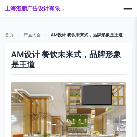
上海湛鹏广告设计有限公司
首页
>
产品大全
>
AM设计 餐饮未来式，品牌形象是王道
AM设计 餐饮未来式，品牌形象
是王道