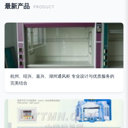
最新产品
PRODUCT
杭州、绍兴、嘉兴、湖州通风柜 专业设计与优质服务的
完美结合