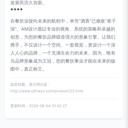
发展而历久弥新。
****
在餐饮业驶向未来的航程中，单凭“酒香”已难敌“巷子
深”。AM设计愿以专业的视角、系统的策略和卓越的
创意，为您的餐饮品牌锻造强大的形象引擎。让我们
携手，不仅设计一个空间、一套视觉，更设计一个深
入人心的品牌，一个充满生命力的未来。因为，唯有
当品牌形象成为王冠，您的餐饮事业才能在未来的版
图中，真正称王。
如若转载，请注明出处：
http://www.cjthwyv.com/product/23.html
更新时间：2026-08-04 10:42:27