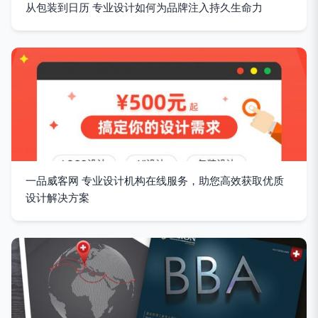
从包装到日历 专业设计如何为品牌注入持久生命力
一品威客网 专业设计机构在线服务，助您高效获取优质
设计解决方案