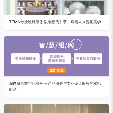
TTMN专业设计服务 以创新为引擎，赋能未来视觉美学
深度融合数字化浪潮 云产品服务与专业设计服务的双轮
驱动