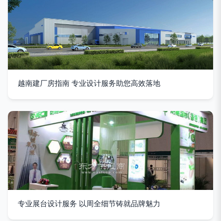
越南建厂房指南 专业设计服务助您高效落地
专业展台设计服务 以周全细节铸就品牌魅力