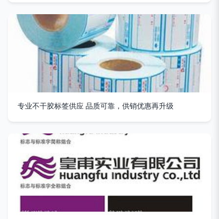
专业不干胶标签供应 品质可靠，供销优惠再升级