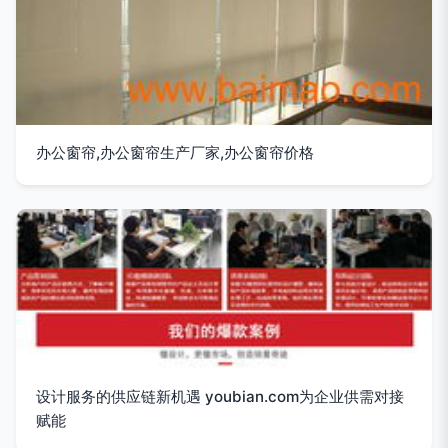
办公窗帘,办公窗帘生产厂家,办公窗帘价格
设计服务的供应链新机遇 youbian.com为企业供需对接
赋能