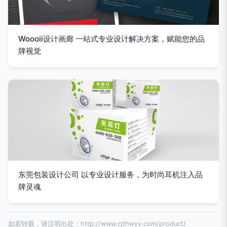
Woooii设计画廊 一站式专业设计解决方案，赋能您的品
牌视觉
东莞包装设计公司 以专业设计服务，为时尚耳机注入品
牌灵魂
如若转载，请注明出处：http://www.cjthwyv.com/product/