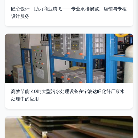
匠心设计，助力商业腾飞——专业承接展览、店铺与专柜
设计服务
高效节能 40吨大型污水处理设备在宁波达旺化纤厂废水
处理中的应用