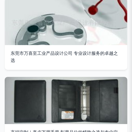
东莞市万喜至工业产品设计公司 专业设计服务的卓越之
选