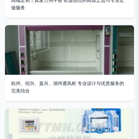
高端定制｜真皮万用手册 彰显品位的精致之选与专业定
做服务
杭州、绍兴、嘉兴、湖州通风柜 专业设计与优质服务的
完美结合