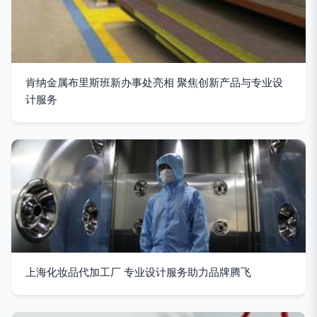
肯纳金属布里斯班新办事处亮相 聚焦创新产品与专业设
计服务
上海化妆品代加工厂 专业设计服务助力品牌腾飞