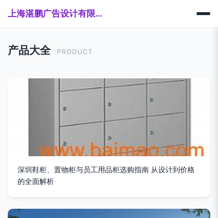
上海湛鹏广告设计有限公司
产品大全
PRODUCT
深圳鞋柜、置物柜与员工用品柜选购指南 从设计到价格
的全面解析