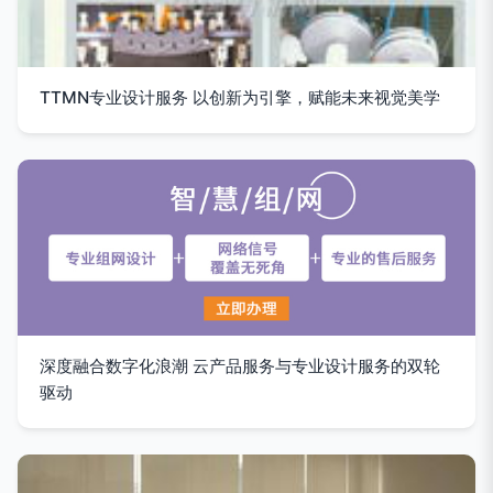
TTMN专业设计服务 以创新为引擎，赋能未来视觉美学
深度融合数字化浪潮 云产品服务与专业设计服务的双轮
驱动