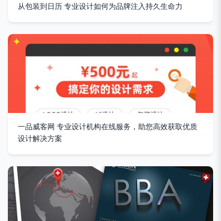
从包装到日历 专业设计如何为品牌注入持久生命力
一品威客网 专业设计机构在线服务，助您高效获取优质
设计解决方案