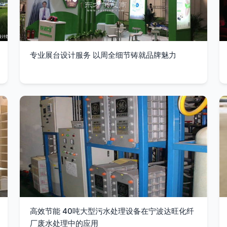
专业展台设计服务 以周全细节铸就品牌魅力
高效节能 40吨大型污水处理设备在宁波达旺化纤
厂废水处理中的应用