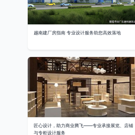
越南建厂房指南 专业设计服务助您高效落地
匠心设计，助力商业腾飞——专业承接展览、店铺
与专柜设计服务