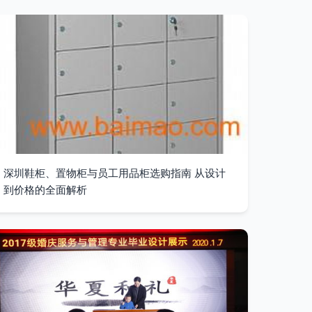
深圳鞋柜、置物柜与员工用品柜选购指南 从设计
到价格的全面解析