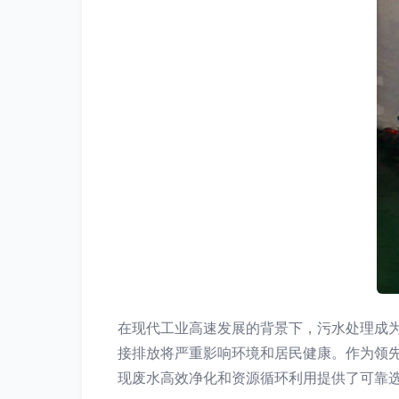
在现代工业高速发展的背景下，污水处理成
接排放将严重影响环境和居民健康。作为领
现废水高效净化和资源循环利用提供了可靠