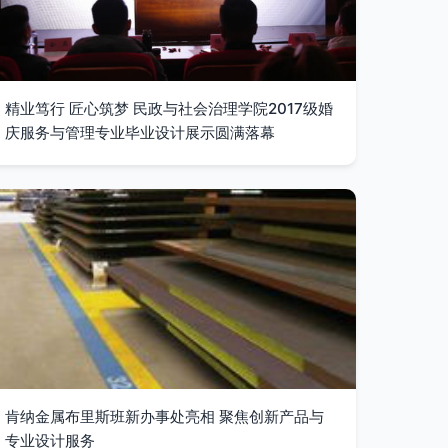
精业笃行 匠心筑梦 民政与社会治理学院2017级婚
庆服务与管理专业毕业设计展示圆满落幕
肯纳金属布里斯班新办事处亮相 聚焦创新产品与
专业设计服务