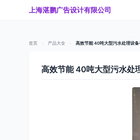
上海湛鹏广告设计有限公司
首页
>
产品大全
>
高效节能 40吨大型污水处理设
高效节能 40吨大型污水