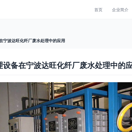
首页
企业简介
备在宁波达旺化纤厂废水处理中的应用
处理设备在宁波达旺化纤厂废水处理中的