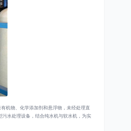
量有机物、化学添加剂和悬浮物，未经处理直
型污水处理设备，结合纯水机与软水机，为实