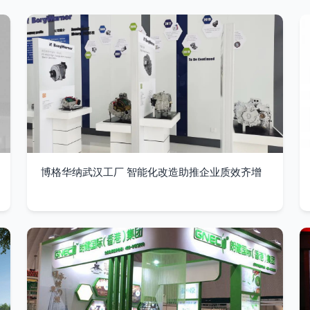
博格华纳武汉工厂 智能化改造助推企业质效齐增