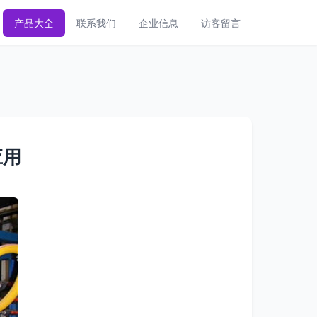
产品大全
联系我们
企业信息
访客留言
应用