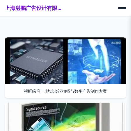
上海湛鹏广告设计有限公司
视听缘启 一站式会议拍摄与数字广告制作方案