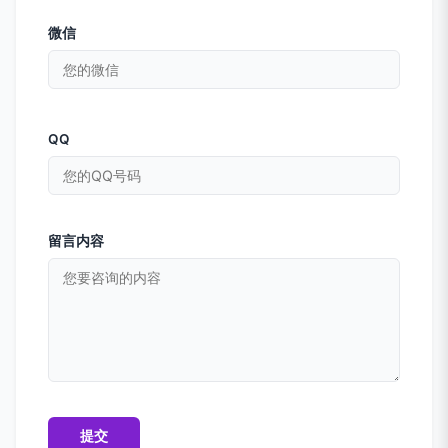
微信
QQ
留言内容