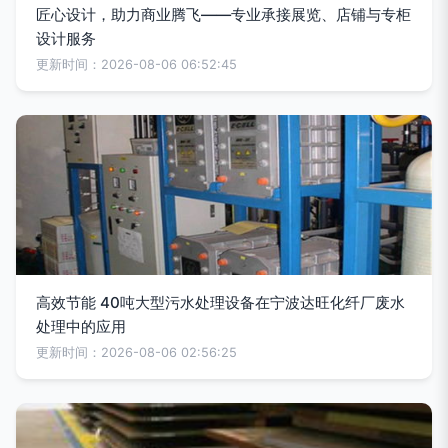
匠心设计，助力商业腾飞——专业承接展览、店铺与专柜
设计服务
更新时间：2026-08-06 06:52:45
高效节能 40吨大型污水处理设备在宁波达旺化纤厂废水
处理中的应用
更新时间：2026-08-06 02:56:25