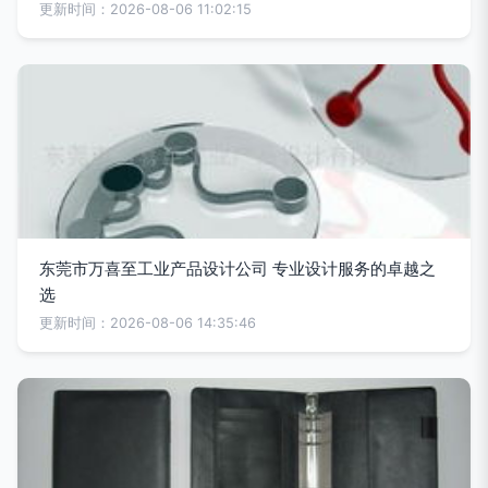
更新时间：2026-08-06 11:02:15
东莞市万喜至工业产品设计公司 专业设计服务的卓越之
选
更新时间：2026-08-06 14:35:46