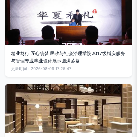
精业笃行 匠心筑梦 民政与社会治理学院2017级婚庆服务
与管理专业毕业设计展示圆满落幕
更新时间：2026-08-06 17:25:47