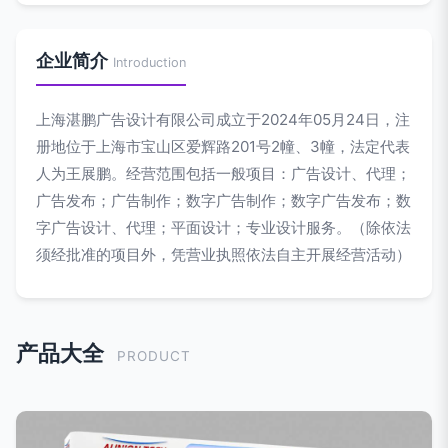
企业简介
Introduction
上海湛鹏广告设计有限公司成立于2024年05月24日，注
册地位于上海市宝山区爱辉路201号2幢、3幢，法定代表
人为王展鹏。经营范围包括一般项目：广告设计、代理；
广告发布；广告制作；数字广告制作；数字广告发布；数
字广告设计、代理；平面设计；专业设计服务。（除依法
须经批准的项目外，凭营业执照依法自主开展经营活动）
产品大全
PRODUCT