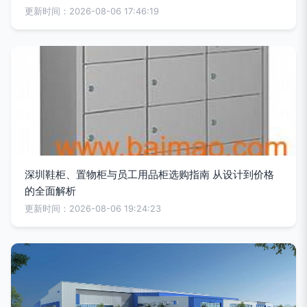
更新时间：2026-08-06 17:46:19
深圳鞋柜、置物柜与员工用品柜选购指南 从设计到价格
的全面解析
更新时间：2026-08-06 19:24:23