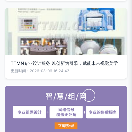
TTMN专业设计服务 以创新为引擎，赋能未来视觉美学
更新时间：2026-08-06 16:24:43