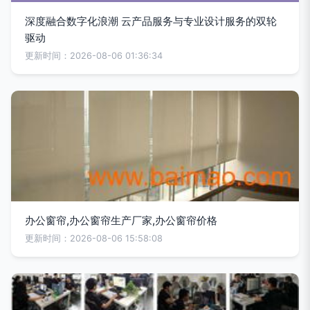
深度融合数字化浪潮 云产品服务与专业设计服务的双轮
驱动
更新时间：2026-08-06 01:36:34
办公窗帘,办公窗帘生产厂家,办公窗帘价格
更新时间：2026-08-06 15:58:08