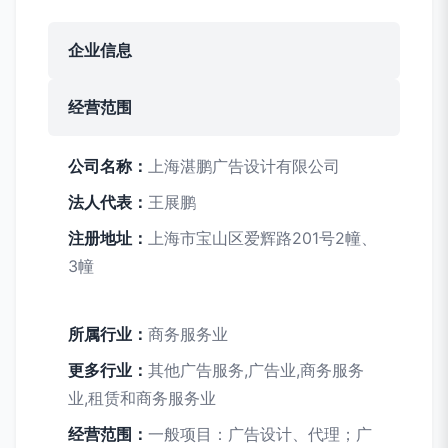
企业信息
经营范围
公司名称：
上海湛鹏广告设计有限公司
法人代表：
王展鹏
注册地址：
上海市宝山区爱辉路201号2幢、
3幢
所属行业：
商务服务业
更多行业：
其他广告服务,广告业,商务服务
业,租赁和商务服务业
经营范围：
一般项目：广告设计、代理；广