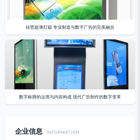
挂壁超薄灯箱 专业制造与数字广告的完美融合
数字标牌的运用与内容构成 现代广告制作的数字变革
企业信息
INFORMATION