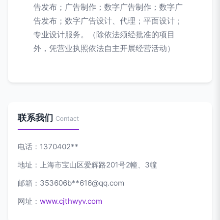
告发布；广告制作；数字广告制作；数字广
告发布；数字广告设计、代理；平面设计；
专业设计服务。（除依法须经批准的项目
外，凭营业执照依法自主开展经营活动）
联系我们
Contact
电话：1370402**
地址：上海市宝山区爱辉路201号2幢、3幢
邮箱：353606b**
616@qq.com
网址：
www.cjthwyv.com