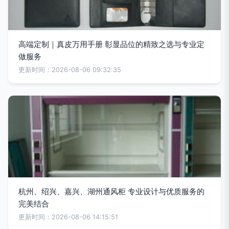
高端定制｜真皮万用手册 彰显品位的精致之选与专业定
做服务
更新时间：2026-08-06 09:32:35
杭州、绍兴、嘉兴、湖州通风柜 专业设计与优质服务的
完美结合
更新时间：2026-08-06 14:15:51