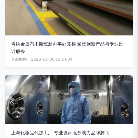
肯纳金属布里斯班新办事处亮相 聚焦创新产品与专业设
计服务
更新时间：2026-08-06 02:01:04
上海化妆品代加工厂 专业设计服务助力品牌腾飞