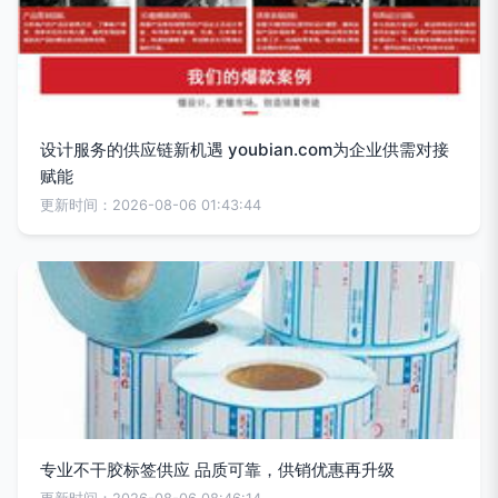
设计服务的供应链新机遇 youbian.com为企业供需对接
赋能
更新时间：2026-08-06 01:43:44
专业不干胶标签供应 品质可靠，供销优惠再升级