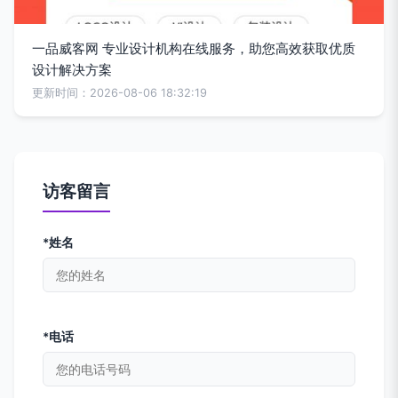
一品威客网 专业设计机构在线服务，助您高效获取优质
设计解决方案
更新时间：2026-08-06 18:32:19
访客留言
*姓名
*电话