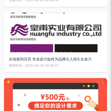
更新时间：2026-08-06 08:46:14
从包装到日历 专业设计如何为品牌注入持久生命力
更新时间：2026-08-06 20:36:07