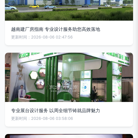
越南建厂房指南 专业设计服务助您高效落地
更新时间：2026-08-06 02:47:56
专业展台设计服务 以周全细节铸就品牌魅力
更新时间：2026-08-06 03:58:06