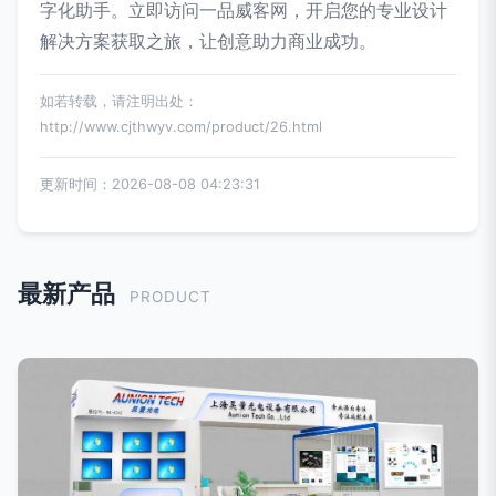
字化助手。立即访问一品威客网，开启您的专业设计
解决方案获取之旅，让创意助力商业成功。
如若转载，请注明出处：
http://www.cjthwyv.com/product/26.html
更新时间：2026-08-08 04:23:31
最新产品
PRODUCT