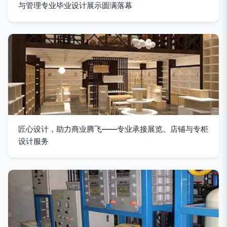
与管理专业毕业设计展示圆满落幕
匠心设计，助力商业腾飞——专业承接展览、店铺与专柜
设计服务