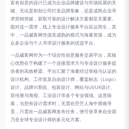
富有创意的设计已成为企业品牌建设与市场拓展的关
键。无论是初创公司打造品牌形象，还是成熟企业寻
求营销突破，获取可靠的设计解决方案都至关重要。
面对这一需求，线上专业设计服务平台应运而生，其
中，一品威客网凭借其成熟的模式与海量资源，成为
众多企业与个人寻求设计服务的优选平台。
一品威客网作为一个综合性创意服务交易平台，其核
心优势在于构建了一个连接需求方与专业设计服务提
供者的高效桥梁。平台汇聚了海量经过审核与认证的
设计机构、工作室及自由设计师，覆盖标志（Logo）
设计、品牌VI系统、包装设计、网站与UI/UX设计、
宣传册与海报、工业设计等多个专业领域。这意味
着，当您有设计需求时，无需在茫茫人海中艰难寻
觅，只需在一品威客网发布任务，便可坐享来自全国
乃至全球专业设计师的多元化方案。