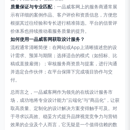
质量保证与专业匹配
：一品威客网上的服务商通常展
示有详细的案例作品、客户评价和资质信息，方便您
根据其过往经验和专长进行精准筛选。平台的信誉评
价体系也持续推动着服务质量的提升。
如何使用一品威客网获取设计服务？
流程通常清晰简便：在网站或App上清晰描述您的设
计需求、预算与期限；选择适合的模式（如招标、比
稿或直接雇佣）；审核服务商资质与提案，进行沟通
并选定合作伙伴；在平台保障下完成项目协作与交
付。
总而言之，一品威客网作为领先的在线设计服务市
场，成功地将专业设计能力“云端化”与“商品化”，让获
取高质量、定制化的设计解决方案变得触手可及。对
于寻求以高效、稳妥方式提升品牌视觉竞争力与营销
效果的企业及个人而言，它无疑是一个值得信赖的数