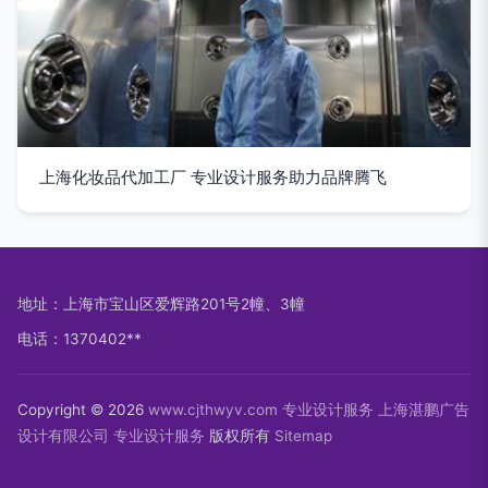
上海化妆品代加工厂 专业设计服务助力品牌腾飞
地址：上海市宝山区爱辉路201号2幢、3幢
电话：1370402**
Copyright © 2026
www.cjthwyv.com
专业设计服务
上海湛鹏广告
设计有限公司
专业设计服务
版权所有
Sitemap