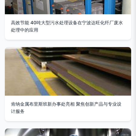
高效节能 40吨大型污水处理设备在宁波达旺化纤厂废水
处理中的应用
肯纳金属布里斯班新办事处亮相 聚焦创新产品与专业设
计服务