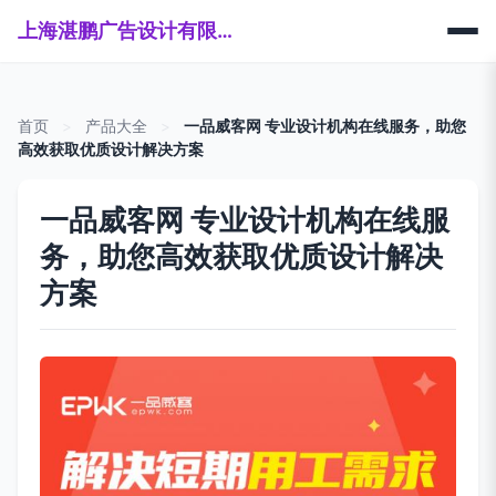
上海湛鹏广告设计有限公司
首页
>
产品大全
>
一品威客网 专业设计机构在线服务，助您
高效获取优质设计解决方案
一品威客网 专业设计机构在线服
务，助您高效获取优质设计解决
方案