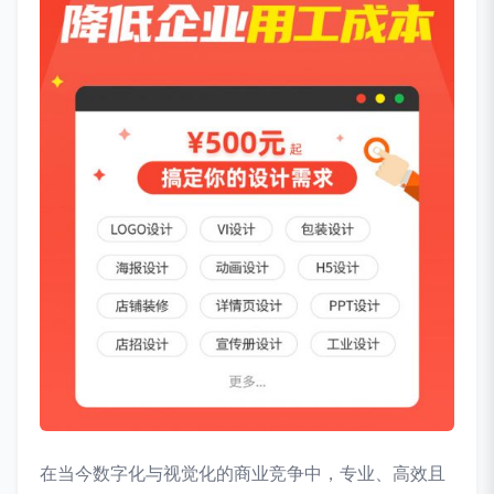
在当今数字化与视觉化的商业竞争中，专业、高效且