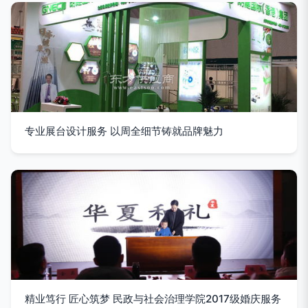
专业展台设计服务 以周全细节铸就品牌魅力
精业笃行 匠心筑梦 民政与社会治理学院2017级婚庆服务