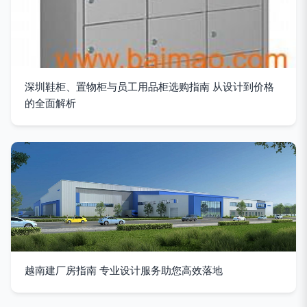
深圳鞋柜、置物柜与员工用品柜选购指南 从设计到价格
的全面解析
越南建厂房指南 专业设计服务助您高效落地