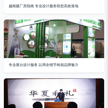
越南建厂房指南 专业设计服务助您高效落地
专业展台设计服务 以周全细节铸就品牌魅力