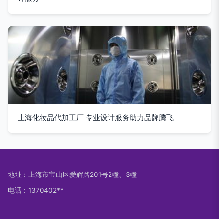
上海化妆品代加工厂 专业设计服务助力品牌腾飞
地址：上海市宝山区爱辉路201号2幢、3幢
电话：1370402**