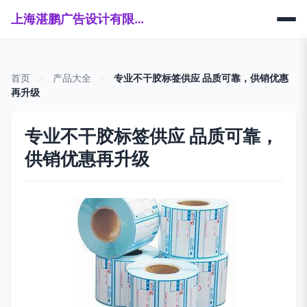
上海湛鹏广告设计有限公司
首页
>
产品大全
>
专业不干胶标签供应 品质可靠，供销优惠
再升级
专业不干胶标签供应 品质可靠，
供销优惠再升级