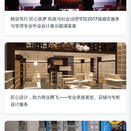
精业笃行 匠心筑梦 民政与社会治理学院2017级婚庆服务
与管理专业毕业设计展示圆满落幕
匠心设计，助力商业腾飞——专业承接展览、店铺与专柜
设计服务