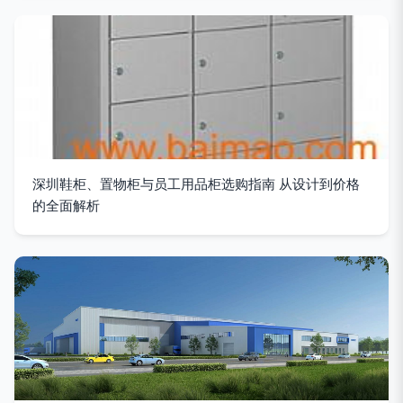
深圳鞋柜、置物柜与员工用品柜选购指南 从设计到价格
的全面解析