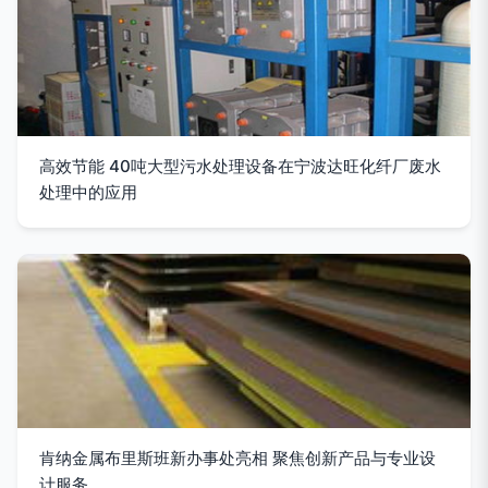
高效节能 40吨大型污水处理设备在宁波达旺化纤厂废水
处理中的应用
肯纳金属布里斯班新办事处亮相 聚焦创新产品与专业设
计服务