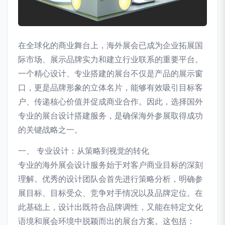
在全球化的商业舞台上，海外展会已成为企业拓展国
际市场、展示品牌实力和建立行业联系的重要平台。
一个精心设计、专业搭建的展台不仅是产品的展示窗
口，更是品牌形象的立体名片，能够有效吸引目标客
户、传递核心价值并促成商业合作。因此，选择国外
专业的展台设计搭建服务，是确保海外参展取得成功
的关键战略之一。
一、 专业设计：从策略到视觉的转化
专业的海外展会设计服务始于对客户商业目标的深刻
理解。优秀的设计团队会首先进行策略分析，明确参
展目标、目标受众、竞争对手情况以及品牌定位。在
此基础上，设计出既符合品牌调性，又能在特定文化
语境和展会环境中脱颖而出的展台方案。这包括：