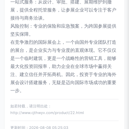
一站式服务：从设计、审批、搭建、展期维护到撤
展，提供全程托管服务，让参展企业可以专注于客户
接待与商务洽谈。
风险控制：专业的保险和应急预案，为跨国参展提供
坚实保障。
在竞争激烈的国际展会上，一个由国外专业团队打造
的展台，是企业实力与专业度的直观体现。它不仅仅
是一个临时建筑，更是一个战略性的营销工具，能够
最大化投资回报率，助力企业在全球市场中赢得关
注、建立信任并开拓商机。因此，投资于专业的海外
展会设计搭建服务，无疑是迈向国际市场成功的重要
一步。
如若转载，请注明出处：
http://www.cjthwyv.com/product/22.html
更新时间：2026-08-08 05:25:03