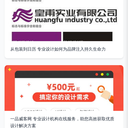
从包装到日历 专业设计如何为品牌注入持久生命力
一品威客网 专业设计机构在线服务，助您高效获取优质
设计解决方案