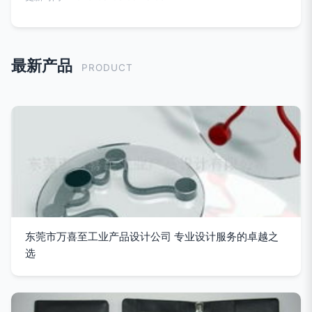
最新产品
PRODUCT
东莞市万喜至工业产品设计公司 专业设计服务的卓越之
选