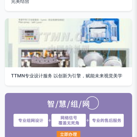
完美结合
TTMN专业设计服务 以创新为引擎，赋能未来视觉美学