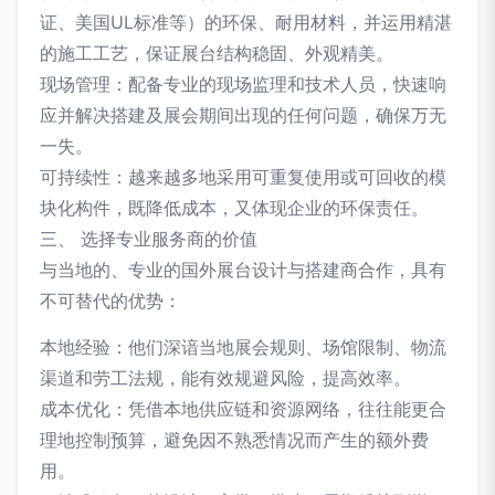
证、美国UL标准等）的环保、耐用材料，并运用精湛
的施工工艺，保证展台结构稳固、外观精美。
现场管理：配备专业的现场监理和技术人员，快速响
应并解决搭建及展会期间出现的任何问题，确保万无
一失。
可持续性：越来越多地采用可重复使用或可回收的模
块化构件，既降低成本，又体现企业的环保责任。
三、 选择专业服务商的价值
与当地的、专业的国外展台设计与搭建商合作，具有
不可替代的优势：
本地经验：他们深谙当地展会规则、场馆限制、物流
渠道和劳工法规，能有效规避风险，提高效率。
成本优化：凭借本地供应链和资源网络，往往能更合
理地控制预算，避免因不熟悉情况而产生的额外费
用。