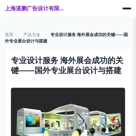
上海湛鹏广告设计有限公司
首页
>
产品大全
>
专业设计服务 海外展会成功的关键——国
外专业展台设计与搭建
专业设计服务 海外展会成功的关
键——国外专业展台设计与搭建