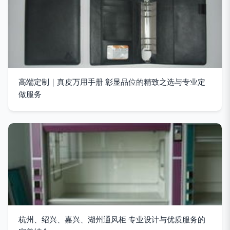
高端定制｜真皮万用手册 彰显品位的精致之选与专业定
做服务
杭州、绍兴、嘉兴、湖州通风柜 专业设计与优质服务的