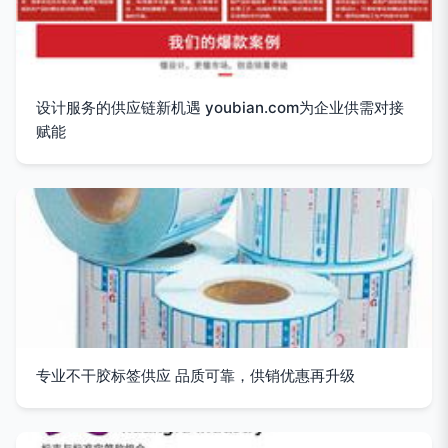
设计服务的供应链新机遇 youbian.com为企业供需对接
赋能
专业不干胶标签供应 品质可靠，供销优惠再升级