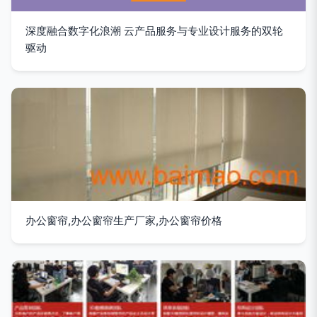
深度融合数字化浪潮 云产品服务与专业设计服务的双轮
驱动
办公窗帘,办公窗帘生产厂家,办公窗帘价格