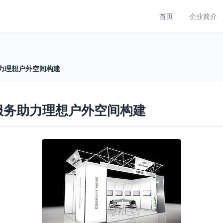
首页
企业简介
助力理想户外空间构建
计服务助力理想户外空间构建