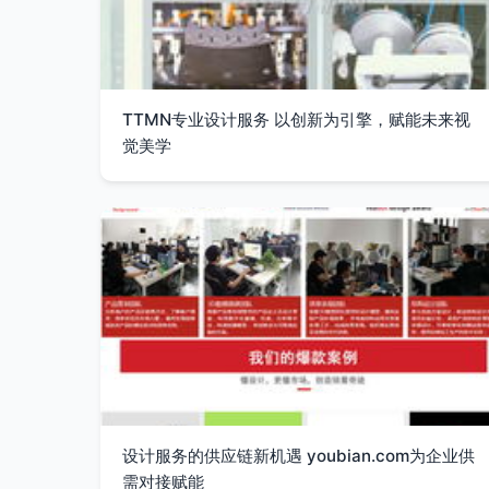
TTMN专业设计服务 以创新为引擎，赋能未来视
觉美学
设计服务的供应链新机遇 youbian.com为企业供
需对接赋能