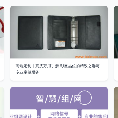
高端定制｜真皮万用手册 彰显品位的精致之选与
专业定做服务