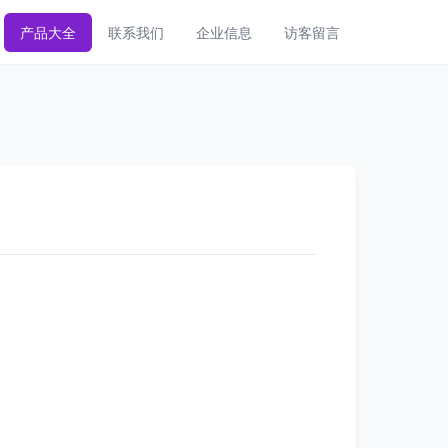
产品大全
联系我们
企业信息
访客留言