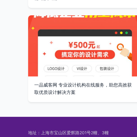
一品威客网 专业设计机构在线服务，助您高效获
取优质设计解决方案
地址：上海市宝山区爱辉路201号2幢、3幢