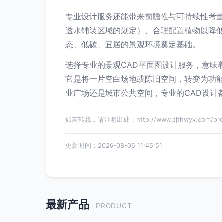
专业设计服务还能带来前瞻性与可持续性考
透水铺装区域的划定）、合理配置植物以降
态、低碳、宜居的景观环境奠定基础。
选择专业的景观CAD平面图设计服务，意
它是将一片空白场地或陈旧空间，转变为功
业广场还是城市公共空间，专业的CAD设计
如若转载，请注明出处：http://www.cjthwyv.com/produ
更新时间：2026-08-06 11:45:51
最新产品
PRODUCT