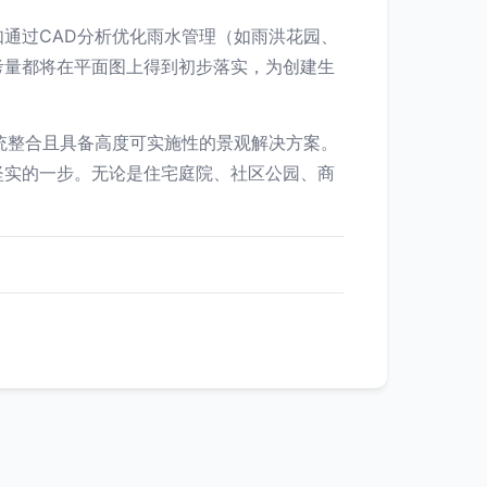
通过CAD分析优化雨水管理（如雨洪花园、
考量都将在平面图上得到初步落实，为创建生
统整合且具备高度可实施性的景观解决方案。
坚实的一步。无论是住宅庭院、社区公园、商