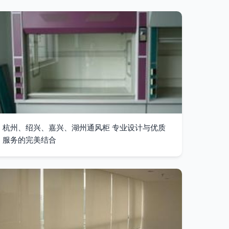
杭州、绍兴、嘉兴、湖州通风柜 专业设计与优质
服务的完美结合