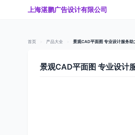
上海湛鹏广告设计有限公司
首页
>
产品大全
>
景观CAD平面图 专业设计服务
景观CAD平面图 专业设