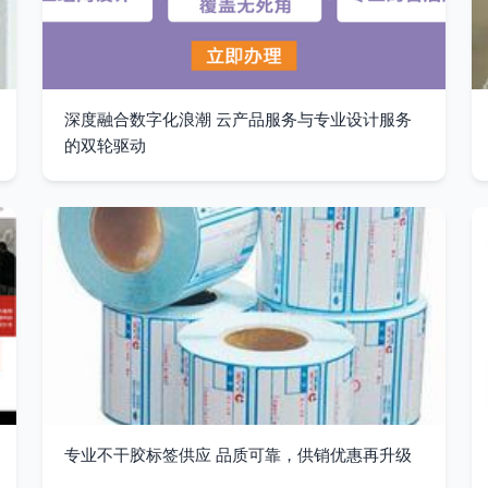
深度融合数字化浪潮 云产品服务与专业设计服务
的双轮驱动
专业不干胶标签供应 品质可靠，供销优惠再升级