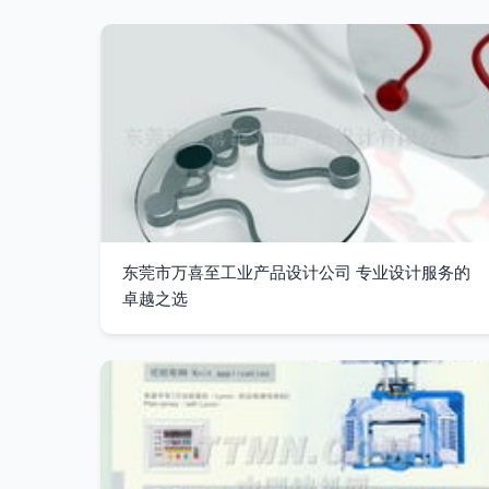
东莞市万喜至工业产品设计公司 专业设计服务的
卓越之选