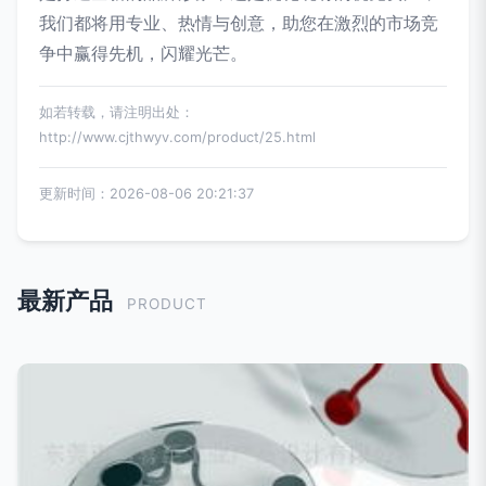
我们都将用专业、热情与创意，助您在激烈的市场竞
争中赢得先机，闪耀光芒。
如若转载，请注明出处：
http://www.cjthwyv.com/product/25.html
更新时间：2026-08-06 20:21:37
最新产品
PRODUCT