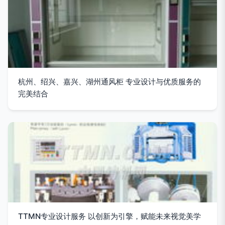
杭州、绍兴、嘉兴、湖州通风柜 专业设计与优质服务的
完美结合
TTMN专业设计服务 以创新为引擎，赋能未来视觉美学