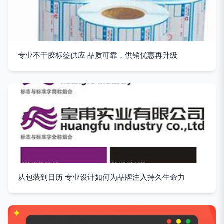
专业不干胶标签供应 品质可靠，供销优惠再升级
从包装到日历 专业设计如何为品牌注入持久生命力