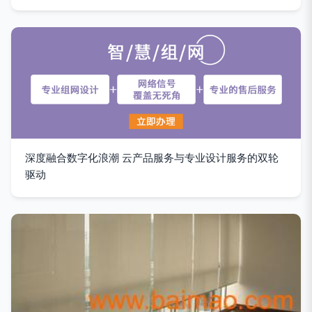
深度融合数字化浪潮 云产品服务与专业设计服务的双轮
驱动