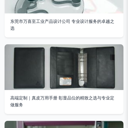
东莞市万喜至工业产品设计公司 专业设计服务的卓越之
选
高端定制｜真皮万用手册 彰显品位的精致之选与专业定
做服务