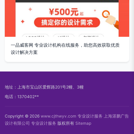
一品威客网 专业设计机构在线服务，助您高效获取优质
设计解决方案
地址：上海市宝山区爱辉路201号2幢、3幢
电话：1370402**
Copyright © 2026
www.cjthwyv.com
专业设计服务
上海湛鹏广告
设计有限公司
专业设计服务
版权所有
Sitemap