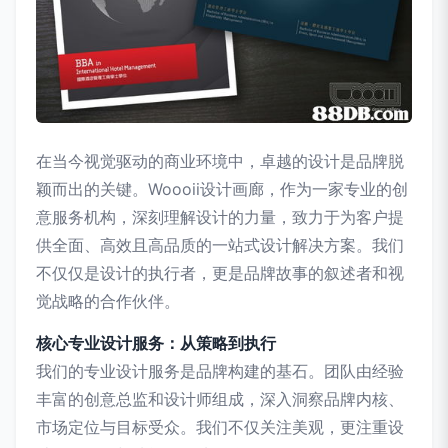
在当今视觉驱动的商业环境中，卓越的设计是品牌脱
颖而出的关键。Woooii设计画廊，作为一家专业的创
意服务机构，深刻理解设计的力量，致力于为客户提
供全面、高效且高品质的一站式设计解决方案。我们
不仅仅是设计的执行者，更是品牌故事的叙述者和视
觉战略的合作伙伴。
核心专业设计服务：从策略到执行
我们的专业设计服务是品牌构建的基石。团队由经验
丰富的创意总监和设计师组成，深入洞察品牌内核、
市场定位与目标受众。我们不仅关注美观，更注重设