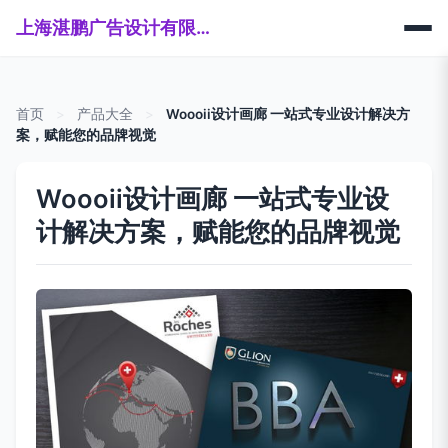
上海湛鹏广告设计有限公司
首页
>
产品大全
>
Woooii设计画廊 一站式专业设计解决方
案，赋能您的品牌视觉
Woooii设计画廊 一站式专业设
计解决方案，赋能您的品牌视觉